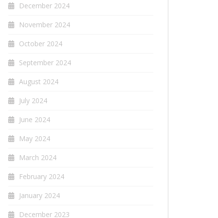
December 2024
November 2024
October 2024
September 2024
August 2024
July 2024
June 2024
May 2024
March 2024
February 2024
January 2024
December 2023