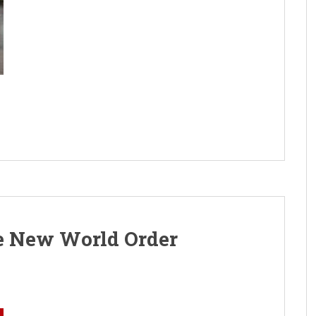
e New World Order