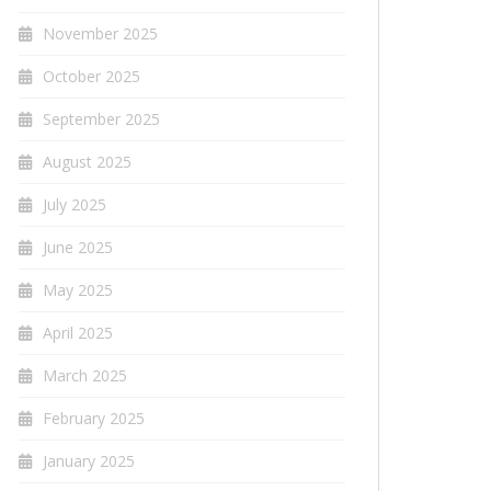
November 2025
October 2025
September 2025
August 2025
July 2025
June 2025
May 2025
April 2025
March 2025
February 2025
January 2025