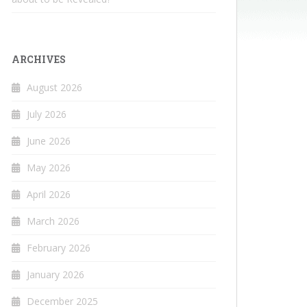
ARCHIVES
August 2026
July 2026
June 2026
May 2026
April 2026
March 2026
February 2026
January 2026
December 2025