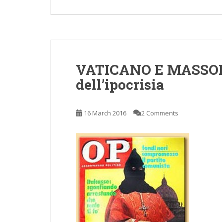
VATICANO E MASSONE
dell’ipocrisia
16 March 2016
2 Comments