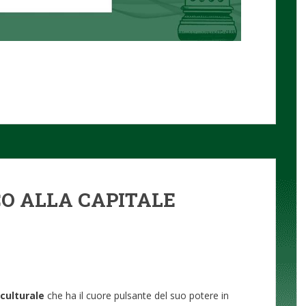
O ALLA CAPITALE
culturale
che ha il cuore pulsante del suo potere in