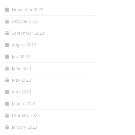
November 2023
October 2023
September 2023
August 2023
July 2023
June 2023
May 2023
April 2023
March 2023
February 2023
January 2023