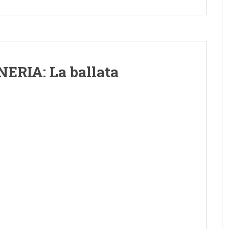
RIA: La ballata