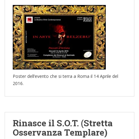
Poster dell’evento che si terra a Roma il 14 Aprile del
2016.
Rinasce il S.O.T. (Stretta
Osservanza Templare)