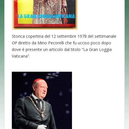
Storica copertina del 12 settembre 1978 del settimanale
OP
diretto da Mino Pecorelli che fu ucciso poco dopo
dove è presente un articolo dal titolo “La Gran Loggia
Vaticana”.