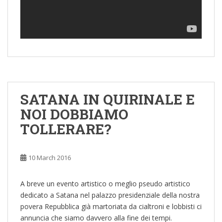
SATANA IN QUIRINALE E
NOI DOBBIAMO
TOLLERARE?
10 March 2016
A breve un evento artistico o meglio pseudo artistico
dedicato a Satana nel palazzo presidenziale della nostra
povera Repubblica già martoriata da cialtroni e lobbisti ci
annuncia che siamo davvero alla fine dei tempi.