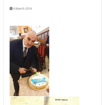
6 March 2016