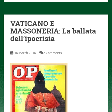
VATICANO E
MASSONERIA: La ballata
dell’ipocrisia
16 March 2016
2 Comments