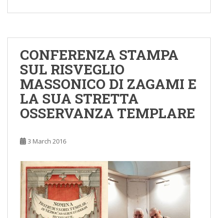
CONFERENZA STAMPA
SUL RISVEGLIO
MASSONICO DI ZAGAMI E
LA SUA STRETTA
OSSERVANZA TEMPLARE
3 March 2016