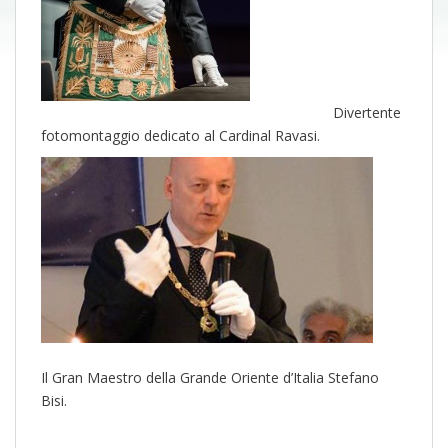
Divertente
fotomontaggio dedicato al Cardinal Ravasi.
Il Gran Maestro della Grande Oriente d’Italia Stefano
Bisi.