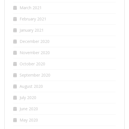
March 2021
February 2021
January 2021
December 2020
November 2020
October 2020
September 2020
August 2020
July 2020
June 2020
May 2020