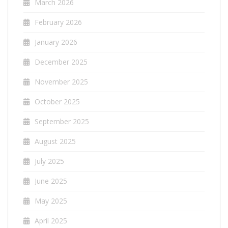
March 2026
February 2026
January 2026
December 2025
November 2025
October 2025
September 2025
August 2025
July 2025
June 2025
May 2025
April 2025