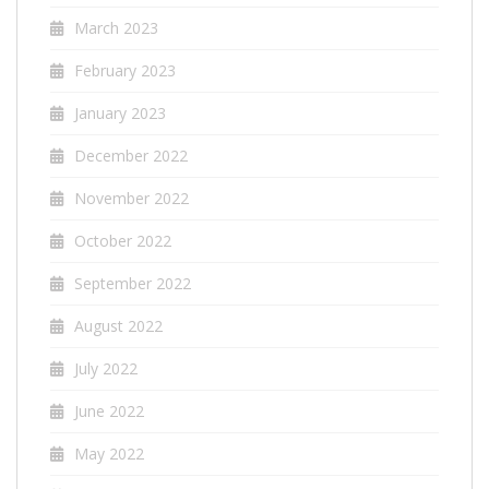
March 2023
February 2023
January 2023
December 2022
November 2022
October 2022
September 2022
August 2022
July 2022
June 2022
May 2022