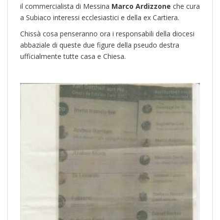
il commercialista di Messina
Marco Ardizzone
che cura
a Subiaco interessi ecclesiastici e della ex Cartiera.
Chissà cosa penseranno ora i responsabili della diocesi
abbaziale di queste due figure della pseudo destra
ufficialmente tutte casa e Chiesa.