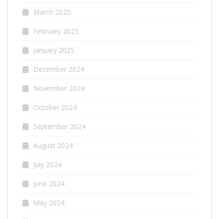
March 2025
February 2025
January 2025
December 2024
November 2024
October 2024
September 2024
August 2024
July 2024
June 2024
May 2024