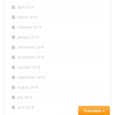
April 2019
March 2019
February 2019
January 2019
December 2018
November 2018
October 2018
September 2018
August 2018
July 2018
June 2018
Translate »