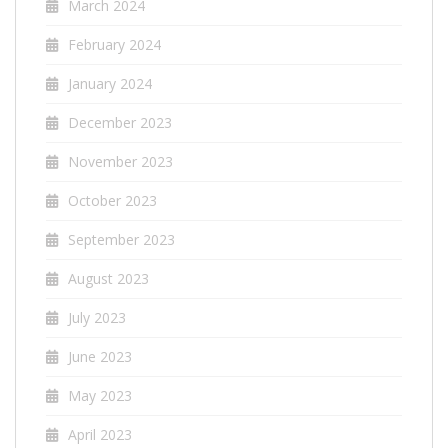
March 2024
February 2024
January 2024
December 2023
November 2023
October 2023
September 2023
August 2023
July 2023
June 2023
May 2023
April 2023