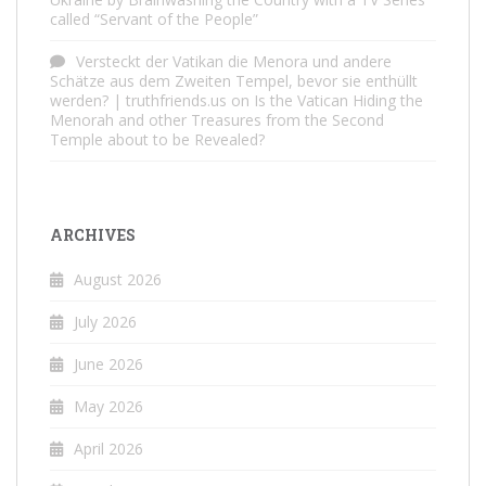
called “Servant of the People”
Versteckt der Vatikan die Menora und andere
Schätze aus dem Zweiten Tempel, bevor sie enthüllt
werden? | truthfriends.us
on
Is the Vatican Hiding the
Menorah and other Treasures from the Second
Temple about to be Revealed?
ARCHIVES
August 2026
July 2026
June 2026
May 2026
April 2026