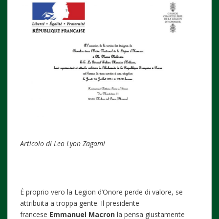
Articolo di Leo Lyon Zagami
È proprio vero la Legion d’Onore perde di valore, se
attribuita a troppa gente. Il presidente
francese
Emmanuel Macron
la pensa giustamente