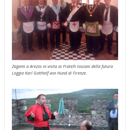
Zagami a Arezzo in visita ai Fratelli toscani della futura
Loggia Karl Gotthelf von Hund di Firenze.