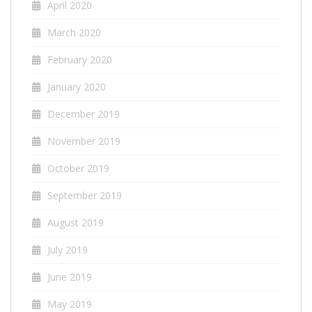
April 2020
March 2020
February 2020
January 2020
December 2019
November 2019
October 2019
September 2019
August 2019
July 2019
June 2019
May 2019