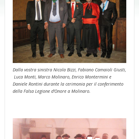
Dalla vostra sinistra Nicola Bizzi, Fabiano Camaioli Giusti,
Luca Monti, Marco Molinaro, Enrico Montermini e
Daniele Rontini durante la cerimonia per il conferimento
della Falsa Legione d’Onore a Molinaro.