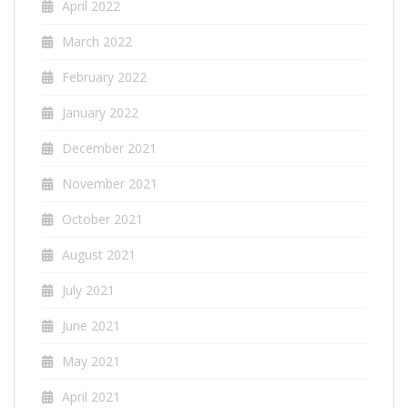
April 2022
March 2022
February 2022
January 2022
December 2021
November 2021
October 2021
August 2021
July 2021
June 2021
May 2021
April 2021