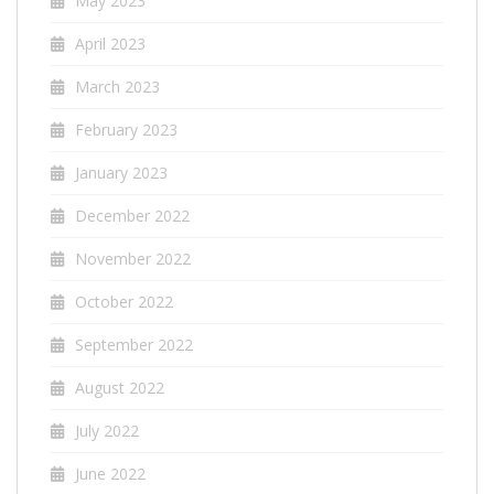
May 2023
April 2023
March 2023
February 2023
January 2023
December 2022
November 2022
October 2022
September 2022
August 2022
July 2022
June 2022