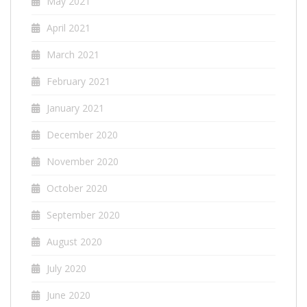
May 2021
April 2021
March 2021
February 2021
January 2021
December 2020
November 2020
October 2020
September 2020
August 2020
July 2020
June 2020