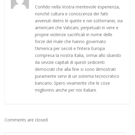
Confido nella Vostra meritevole esperienza,
nonché cultura e conoscenza dei fatti
avvenuti dietro le quinte e nei sotterranei, sia
americani che Vaticani, perpetuati in vere e
proprie violenze sacrificali in nome delle
forze del male che hanno governato
l’America per secoli e l’intera Europa
compresa la nostra Italia, ormai allo sbando
da sevizie capitali di questi sedicenti
democrati che alla fine si sono dimostrati
puramente servi di un sistema tecnocratico
bancario. Spero vivamente che le cose
migliorino anche per noi Italiani.
Comments are closed.