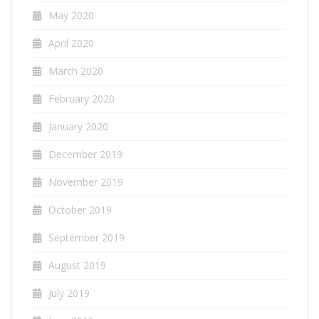
May 2020
April 2020
March 2020
February 2020
January 2020
December 2019
November 2019
October 2019
September 2019
August 2019
July 2019