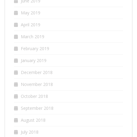
June 2019
May 2019
April 2019
March 2019
February 2019
January 2019
December 2018
November 2018
October 2018
September 2018
August 2018
July 2018