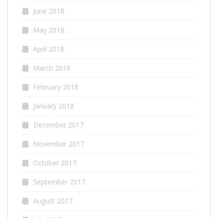
June 2018
May 2018
April 2018
March 2018
February 2018
January 2018
December 2017
November 2017
October 2017
September 2017
August 2017