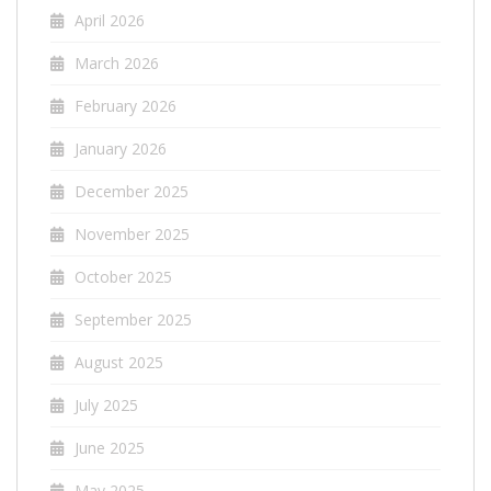
April 2026
March 2026
February 2026
January 2026
December 2025
November 2025
October 2025
September 2025
August 2025
July 2025
June 2025
May 2025