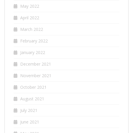
May 2022
April 2022
March 2022
February 2022
January 2022
December 2021
November 2021
October 2021
August 2021
July 2021
June 2021