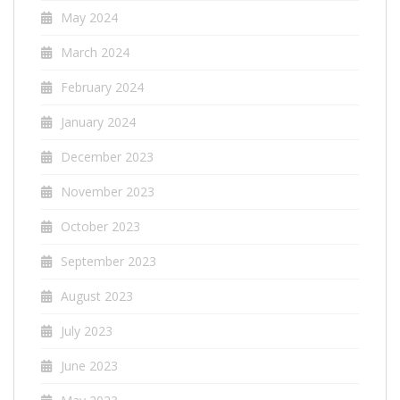
May 2024
March 2024
February 2024
January 2024
December 2023
November 2023
October 2023
September 2023
August 2023
July 2023
June 2023