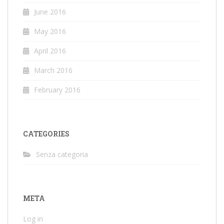
June 2016
May 2016
April 2016
March 2016
February 2016
CATEGORIES
Senza categoria
META
Log in