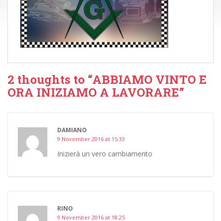
2 thoughts to “ABBIAMO VINTO E
ORA INIZIAMO A LAVORARE”
DAMIANO
9 November 2016 at 15:33
Inizierà un vero cambiamento
RINO
9 November 2016 at 18:25