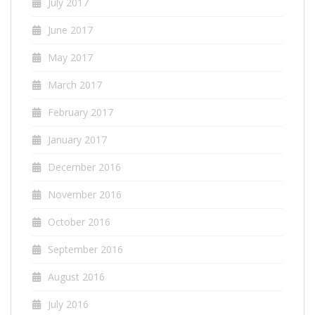
July 2017
June 2017
May 2017
March 2017
February 2017
January 2017
December 2016
November 2016
October 2016
September 2016
August 2016
July 2016