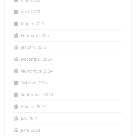
April 2025
March 2025
February 2025
January 2025
December 2024
November 2024
October 2024
September 2024
August 2024
July 2024
June 2024