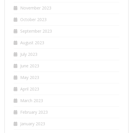
November 2023
October 2023
September 2023
August 2023
July 2023
June 2023
May 2023
April 2023
March 2023
February 2023
January 2023