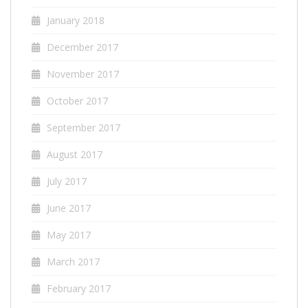
January 2018
December 2017
November 2017
October 2017
September 2017
August 2017
July 2017
June 2017
May 2017
March 2017
February 2017