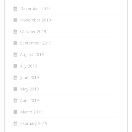
December 2019
November 2019
October 2019
September 2019
August 2019
July 2019
June 2019
May 2019
April 2019
March 2019
February 2019