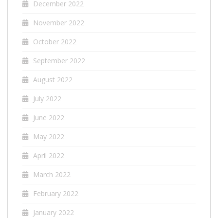
December 2022
November 2022
October 2022
September 2022
August 2022
July 2022
June 2022
May 2022
April 2022
March 2022
February 2022
January 2022