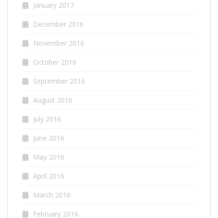
January 2017
December 2016
November 2016
October 2016
September 2016
August 2016
July 2016
June 2016
May 2016
April 2016
March 2016
February 2016