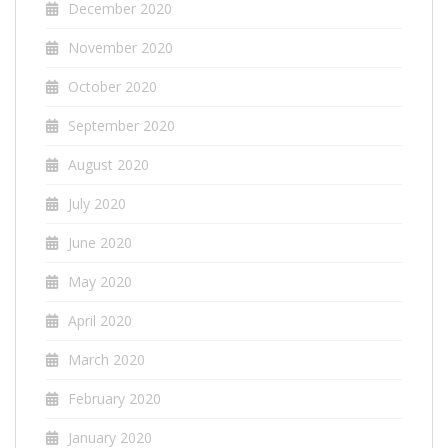
December 2020
November 2020
October 2020
September 2020
August 2020
July 2020
June 2020
May 2020
April 2020
March 2020
February 2020
January 2020