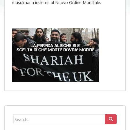
musulmana insieme al Nuovo Ordine Mondiale.
Search
for: