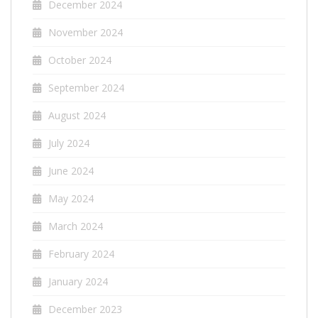
December 2024
November 2024
October 2024
September 2024
August 2024
July 2024
June 2024
May 2024
March 2024
February 2024
January 2024
December 2023