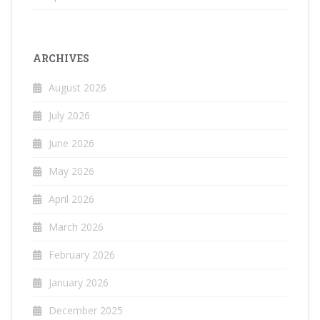
ARCHIVES
August 2026
July 2026
June 2026
May 2026
April 2026
March 2026
February 2026
January 2026
December 2025