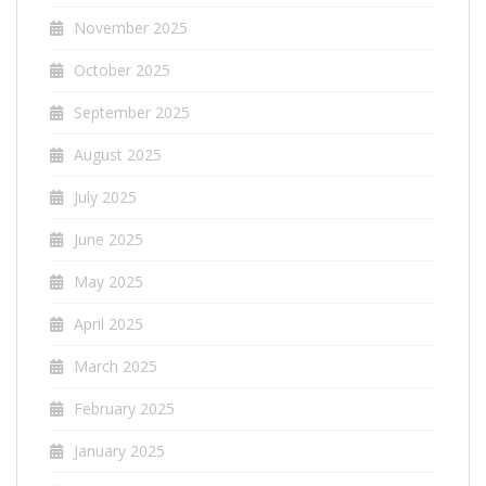
November 2025
October 2025
September 2025
August 2025
July 2025
June 2025
May 2025
April 2025
March 2025
February 2025
January 2025