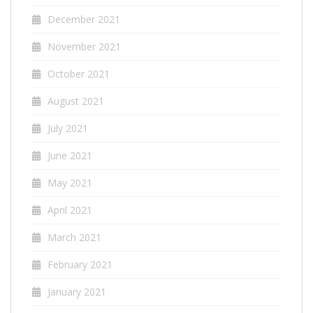
December 2021
November 2021
October 2021
August 2021
July 2021
June 2021
May 2021
April 2021
March 2021
February 2021
January 2021