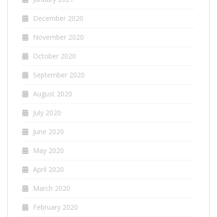
December 2020
November 2020
October 2020
September 2020
August 2020
July 2020
June 2020
May 2020
April 2020
March 2020
February 2020