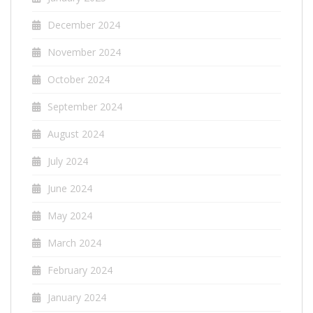
December 2024
November 2024
October 2024
September 2024
August 2024
July 2024
June 2024
May 2024
March 2024
February 2024
January 2024