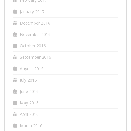
February 2017
January 2017
December 2016
November 2016
October 2016
September 2016
August 2016
July 2016
June 2016
May 2016
April 2016
March 2016