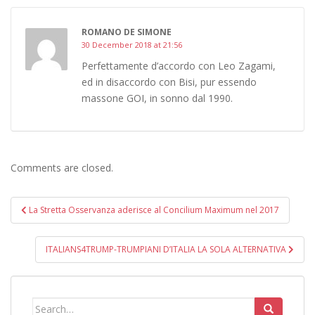
ROMANO DE SIMONE
30 December 2018 at 21:56
Perfettamente d’accordo con Leo Zagami,
ed in disaccordo con Bisi, pur essendo
massone GOI, in sonno dal 1990.
Comments are closed.
Post
La Stretta Osservanza aderisce al Concilium Maximum nel 2017
navigation
ITALIANS4TRUMP-TRUMPIANI D’ITALIA LA SOLA ALTERNATIVA
Search