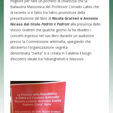
migliore per fare un pochino di chiarezza che la
Balaustra Massonica del Professor Corrado Labisi che
di recente si è fatto tra l’altro promotore della
presentazione del libro di
Nicola Gratteri e Antonio
Nicaso dal titolo
Padrini e Padroni
alla presenza dello
stesso Gratteri
che qualche giorno fa ha ribadito i
concetti espressi nel suo libro durante un audizione
presso la Commissione antimafia, spiegando che
attraverso l’organizzazione segreta
denominata “Santa” si e creata in Calabria il luogo
d’incontro ideale tra ‘ndranghetisti e Massoni.