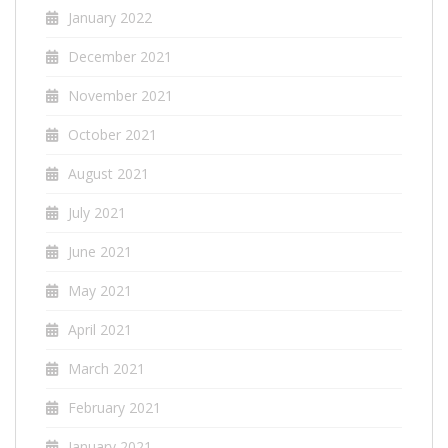
January 2022
December 2021
November 2021
October 2021
August 2021
July 2021
June 2021
May 2021
April 2021
March 2021
February 2021
January 2021