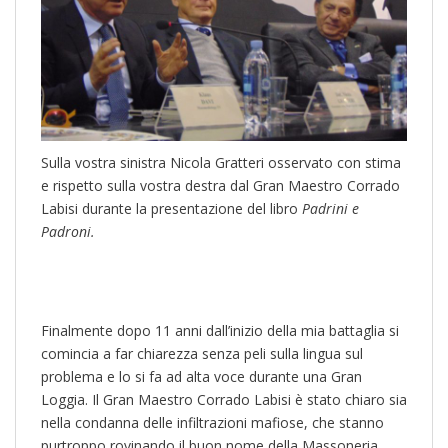
Sulla vostra sinistra Nicola Gratteri osservato con stima
e rispetto sulla vostra destra dal Gran Maestro Corrado
Labisi durante la presentazione del libro
Padrini e
Padroni.
Finalmente dopo 11 anni dall’inizio della mia battaglia si
comincia a far chiarezza senza peli sulla lingua sul
problema e lo si fa ad alta voce durante una Gran
Loggia. Il Gran Maestro Corrado Labisi è stato chiaro sia
nella condanna delle infiltrazioni mafiose, che stanno
purtroppo rovinando il buon nome della Massoneria