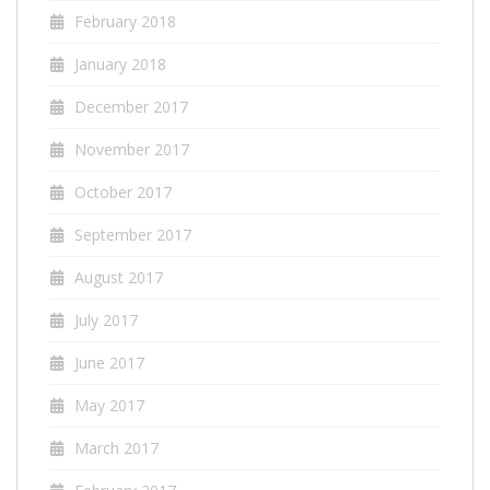
February 2018
January 2018
December 2017
November 2017
October 2017
September 2017
August 2017
July 2017
June 2017
May 2017
March 2017