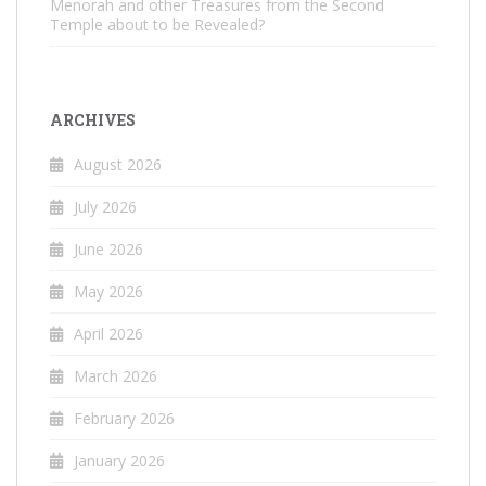
Menorah and other Treasures from the Second
Temple about to be Revealed?
ARCHIVES
August 2026
July 2026
June 2026
May 2026
April 2026
March 2026
February 2026
January 2026