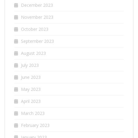
December 2023
November 2023
October 2023
September 2023
August 2023
July 2023
June 2023
May 2023
April 2023
March 2023
February 2023
January 2023