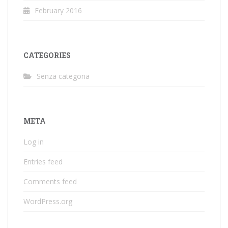
February 2016
CATEGORIES
Senza categoria
META
Log in
Entries feed
Comments feed
WordPress.org