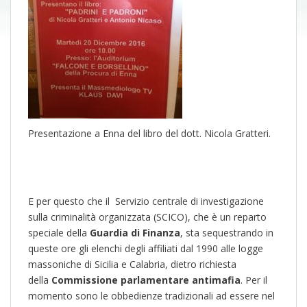
Presentazione a Enna del libro del dott. Nicola Gratteri.
E per questo che il Servizio centrale di investigazione
sulla criminalità organizzata (SCICO), che è un reparto
speciale della
Guardia di Finanza
, sta sequestrando in
queste ore gli elenchi degli affiliati dal 1990 alle logge
massoniche di Sicilia e Calabria, dietro richiesta
della
Commissione parlamentare antimafia
. Per il
momento sono le obbedienze tradizionali ad essere nel