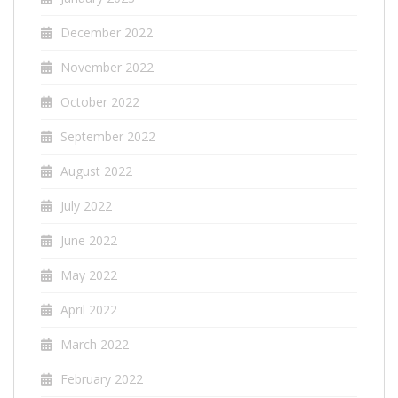
December 2022
November 2022
October 2022
September 2022
August 2022
July 2022
June 2022
May 2022
April 2022
March 2022
February 2022