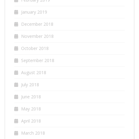
January 2019
December 2018
November 2018
October 2018
September 2018
August 2018
July 2018
June 2018
May 2018
April 2018
March 2018