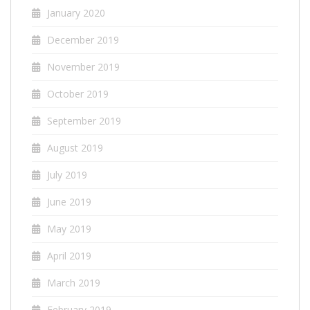
January 2020
December 2019
November 2019
October 2019
September 2019
August 2019
July 2019
June 2019
May 2019
April 2019
March 2019
February 2019