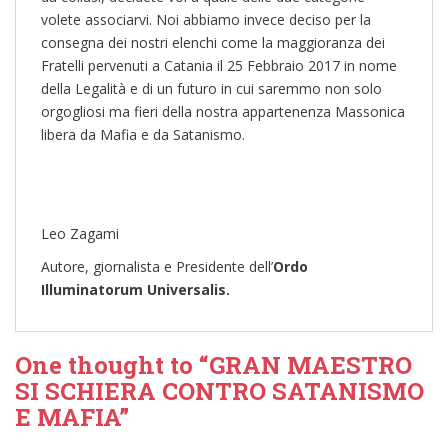
volete associarvi. Noi abbiamo invece deciso per la
consegna dei nostri elenchi come la maggioranza dei
Fratelli pervenuti a Catania il 25 Febbraio 2017 in nome
della Legalità e di un futuro in cui saremmo non solo
orgogliosi ma fieri della nostra appartenenza Massonica
libera da Mafia e da Satanismo.
Leo Zagami
Autore, giornalista e Presidente dell’
Ordo
Illuminatorum Universalis.
One thought to “GRAN MAESTRO
SI SCHIERA CONTRO SATANISMO
E MAFIA”