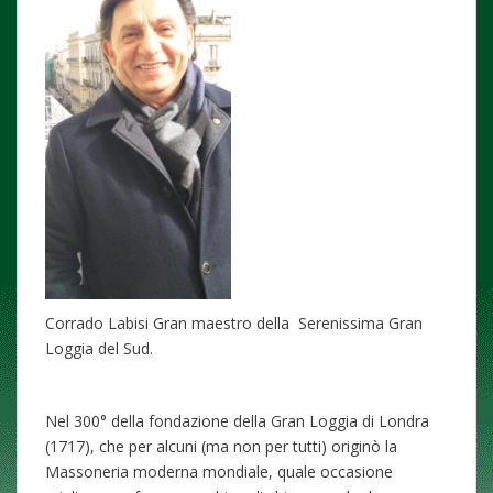
Corrado Labisi Gran maestro della Serenissima Gran
Loggia del Sud.
Nel 300° della fondazione della Gran Loggia di Londra
(1717), che per alcuni (ma non per tutti) originò la
Massoneria moderna mondiale, quale occasione