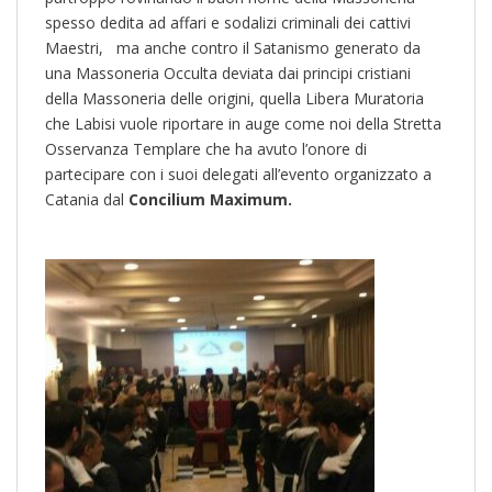
spesso dedita ad affari e sodalizi criminali dei cattivi
Maestri, ma anche contro il Satanismo generato da
una Massoneria Occulta deviata dai principi cristiani
della Massoneria delle origini, quella Libera Muratoria
che Labisi vuole riportare in auge come noi della Stretta
Osservanza Templare che ha avuto l’onore di
partecipare con i suoi delegati all’evento organizzato a
Catania dal
Concilium Maximum.