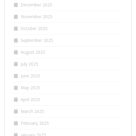
December 2025
November 2025
October 2025
September 2025
August 2025
July 2025
June 2025
May 2025
April 2025
March 2025
February 2025
January 2025